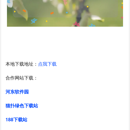
本地下载地址：
点我下载
合作网站下载：
河东软件园
猫扑绿色下载站
188下载站