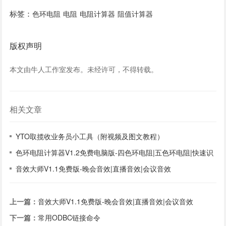
标签：
色环电阻
电阻
电阻计算器
阻值计算器
版权声明
本文由牛人工作室发布。未经许可，不得转载。
相关文章
YTO取揽收业务员小工具（附视频及图文教程）
色环电阻计算器V1.2免费电脑版-四色环电阻|五色环电阻|快速识
别
音效大师V1.1免费版-晚会音效|直播音效|会议音效
上一篇：
音效大师V1.1免费版-晚会音效|直播音效|会议音效
下一篇：
常用ODBC链接命令