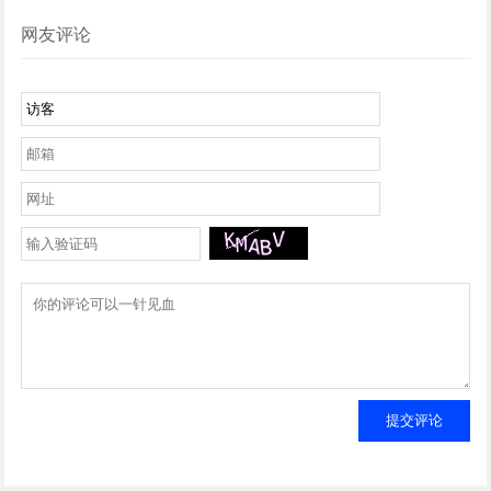
网友评论
提交评论