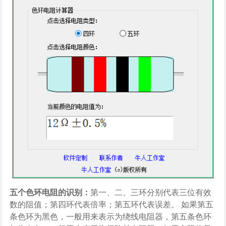
五个色环电阻的识别：
第一、二、三环分别代表三位有效
数的阻值；第四环代表倍率；第五环代表误差。 如果第五
条色环为黑色，一般用来表示为绕线电阻器，第五条色环