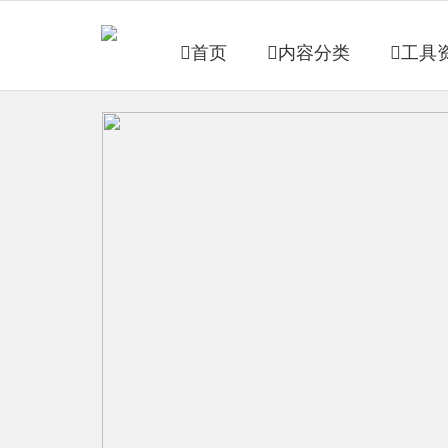
首页
内容分类
工具