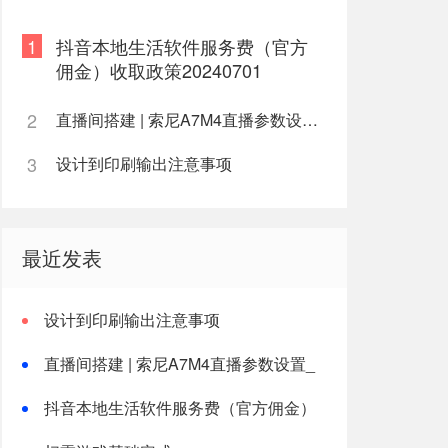
1
抖音本地生活软件服务费（官方
佣金）收取政策20240701
2
直播间搭建 | 索尼A7M4直播参数设置_清晰高画质
3
设计到印刷输出注意事项
最近发表
设计到印刷输出注意事项
直播间搭建 | 索尼A7M4直播参数设置_
清晰高画质
抖音本地生活软件服务费（官方佣金）
收取政策20240701