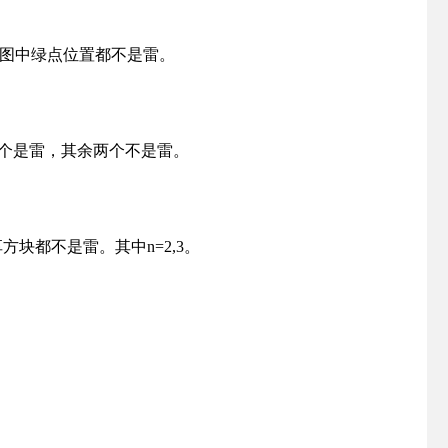
则图中绿点位置都不是雷。
间一个是雷，其余两个不是雷。
方块都不是雷。其中n=2,3。