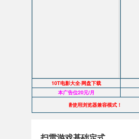
10T电影大全·网盘下载
本广告位20元/月
告：如图片显示异常，请使用浏览器兼容模式！
扫雷游戏基础定式