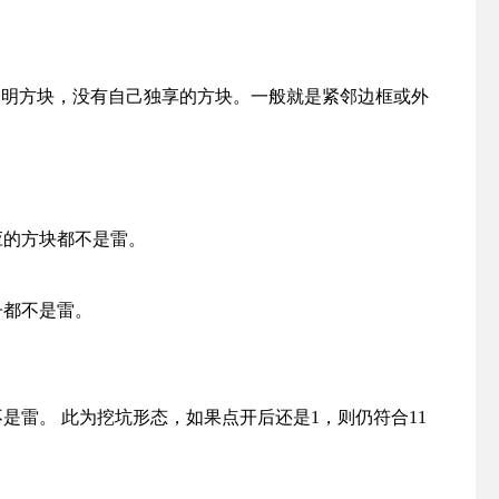
未明方块，没有自己独享的方块。一般就是紧邻边框或外
应的方块都不是雷。
子都不是雷。
是雷。 此为挖坑形态，如果点开后还是1，则仍符合11