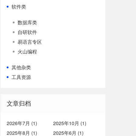
软件类
数据库类
自研软件
易语言专区
火山编程
其他杂类
工具资源
文章归档
2026年7月 (1)
2025年10月 (1)
2025年8月 (1)
2025年6月 (1)