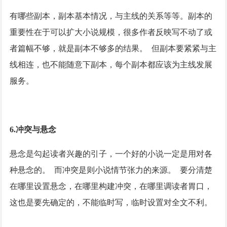
有哪些副本，副本基本情况，与主线的关系等等。副本的
重要性在于可以扩大小说规模，很多作者反映写不动了或
者篇幅不够，就是副本不够多的结果。
但副本要紧紧与主
线相连，也不能随意下副本，每个副本都应该为主线发展
服务。
6.冲突与悬念
悬念是勾起读者兴趣的引子，一个好的小说一定是用对各
种悬念的。
而冲突是则小说情节张力的来源。 要分清楚
在哪里设置悬念，在哪里构建冲突，在哪里调读者胃口，
这也是要先确定的，不能临时写，临时设置对全文不利。