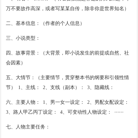
万不要故作高深，或者写某某自传，除非你是世界知名）
二、基本信息：（作者的个人信息）
三、小说类型：
四、故事背景：（大背景，即小说发生的前提或自然、社
会因素）
五、大情节：（主要情节，贯穿整本书的纲要和引领性情
节）
1、主线： 2、支线（副本）： 3、隐藏线：
六、主要人物：
1、男一女一设定： 2、男配女配设定：
3、路人甲乙丙丁设定： 4、可变动性人物设定： ······
七、人物主要任务：