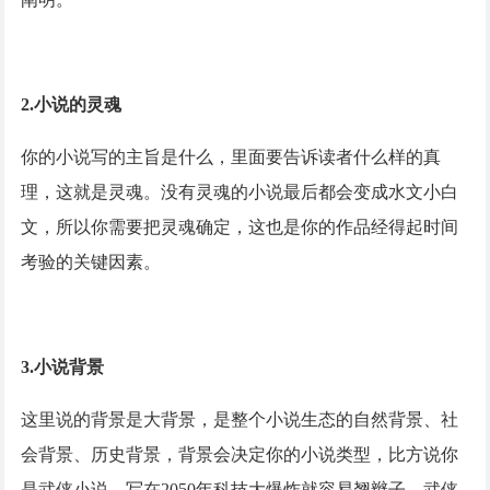
2.小说的灵魂
你的小说写的主旨是什么，里面要告诉读者什么样的真
理，这就是灵魂。没有灵魂的小说最后都会变成水文小白
文，所以你需要把灵魂确定，这也是你的作品经得起时间
考验的关键因素。
3.小说背景
这里说的背景是大背景，是整个小说生态的自然背景、社
会背景、历史背景，背景会决定你的小说类型，比方说你
是武侠小说，写在
2050年科技大爆炸就容易翘辫子，武侠