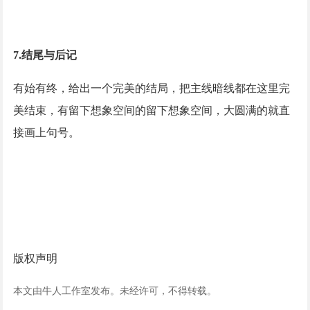
7.结尾与后记
有始有终，给出一个完美的结局，把主线暗线都在这里完
美结束，有留下想象空间的留下想象空间，大圆满的就直
接画上句号。
版权声明
本文由牛人工作室发布。未经许可，不得转载。