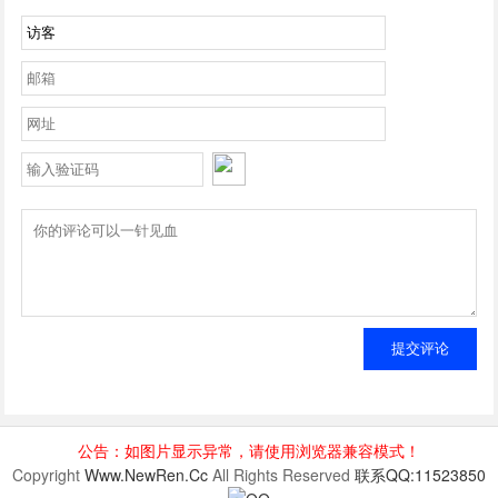
提交评论
公告：如图片显示异常，请使用浏览器兼容模式！
Copyright
Www.NewRen.Cc
All Rights Reserved
联系QQ:11523850