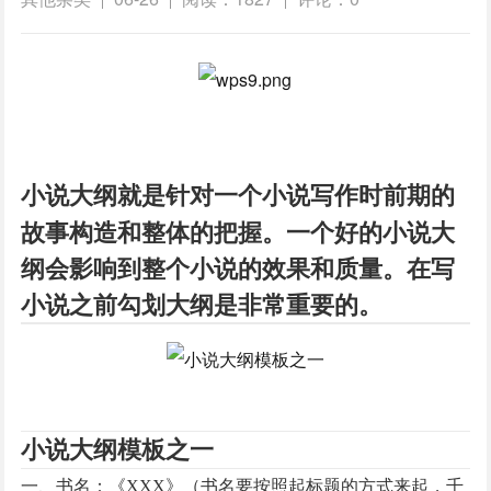
小说大纲就是针对一个
写作时前期的
小说
故事构造和整体的把握。一个好的小说大
纲会影响到整个小说的效果和质量。在写
小说之前勾划大纲是非常重要的。
小说大纲模板之一
一、书名：《
XXX》（书名要按照起标题的方式来起，千