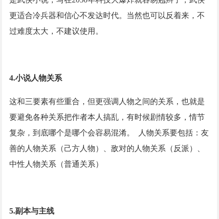
更适合冷兵器和信心不发达时代。当然也可以反着来，不
过难度太大，不建议使用。
4.小说人物关系
这和三要素有些重合，但更强调人物之间的关系，也就是
要避免各种关系把作者本人搞乱，有时候剧情较多，情节
复杂，到底哪个是哪个会容易混淆。
人物关系要包括：友
善的人物关系（己方人物）、敌对的人物关系（反派）、
中性人物关系（普通关系）
5.副本与主线