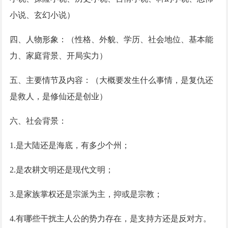
小说、玄幻小说）
四、人物形象：（性格、外貌、学历、社会地位、基本能
力、家庭背景、开局实力）
五、主要情节及内容：（大概要发生什么事情，是复仇还
是救人，是修仙还是创业）
六、社会背景：
1.是大陆还是海底，有多少个州；
2.是农耕文明还是现代文明；
3.是家族掌权还是宗派为主，抑或是宗教；
4.有哪些干扰主人公的势力存在，是支持方还是反对方。