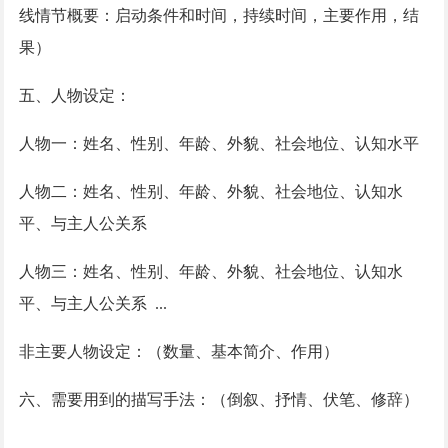
线情节概要：启动条件和时间，持续时间，主要作用，结
果）
五、人物设定：
人物一：姓名、性别、年龄、外貌、社会地位、认知水平
人物二：姓名、性别、年龄、外貌、社会地位、认知水
平、与主人公关系
人物三：姓名、性别、年龄、外貌、社会地位、认知水
平、与主人公关系
...
非主要人物设定：（数量、基本简介、作用）
六、需要用到的描写手法：（倒叙、抒情、伏笔、修辞）