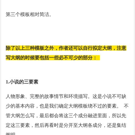
第三个模板相对简洁。
除了以上三种模板之外，作者还可以自行拟定大纲，注意
写大纲的时候要包括一些必不可少的部分：
1.小说的三要素
人物形象、完整的故事情节和环境描写。这是小说不可缺
少的基本内容，也是我们确定大纲模板绕不过的要素。
不
管大纲怎么写，最后都会将这三个成分融进里面，所以先
定这三要素，然后再看时是分开至大纲各成分，还是集结
阐明。