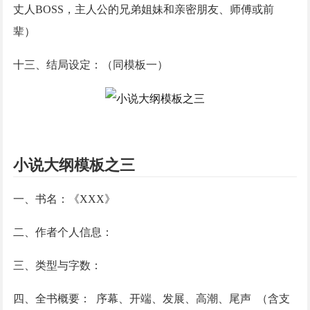
丈人
BOSS，主人公的兄弟姐妹和亲密朋友、师傅或前
辈）
十三、结局设定：（同模板一）
小说大纲模板之三
一、书名：《
XXX》
二、作者个人信息：
三、类型与字数：
四、全书概要：
序幕、开端、发展、高潮、尾声 （含支